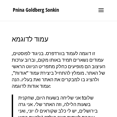
Pnina Goldberg Sonkin
עמוד לדוגמא
זו דוגמה לעמוד בוורדפרס. בניגוד לפוסטים,
עמודים נשארים תמיד באותו מקום, וברוב ערכות
העיצוב הם מופיעים כחלק מתפריט הניווט הראשי
של האתר. מומלץ להתחיל ביצירת עמוד “אודות”,
ולהציג בו למבקרים את האתר ואת בעליו. הנה
עמוד אודות לדוגמה:
שלום! אני שליחה בשעות היום, שחקנית
בשעות הלילה, וזה האתר שלי. אני גרה
בירושלים, יש לי כלב שקוראים לו יוני, ואני